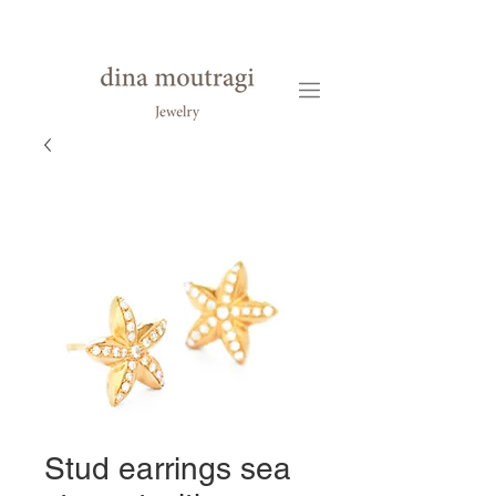
Stud earrings sea