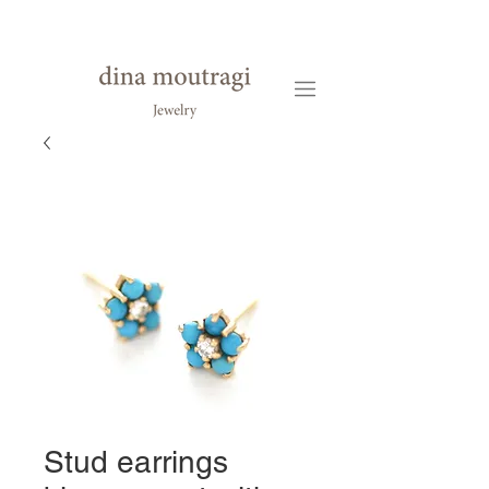
Stud earrings