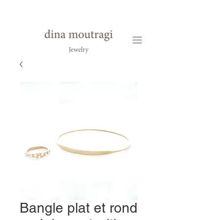
Bangle plat et rond